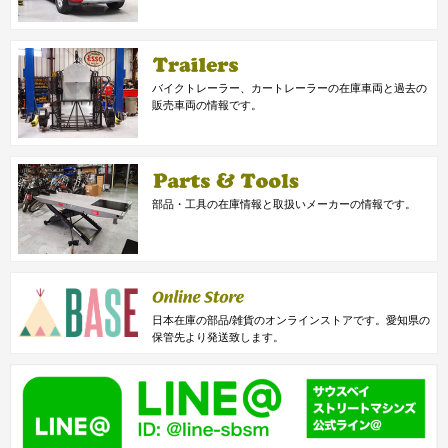
バイクトレーラー、カートレーラーの在庫車両と過去の
販売車両の情報です。
部品・工具の在庫情報と取扱いメーカーの情報です。
日本在庫の部品/雑貨のオンラインストアです。愛知県の
保管先より発送致します。