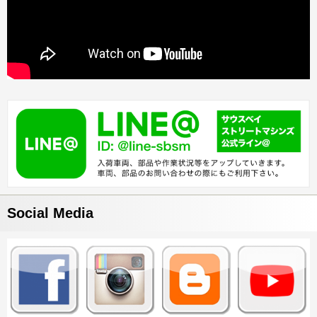
Social Media