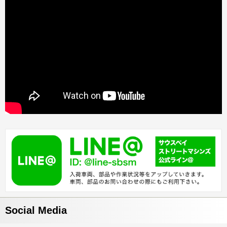
Social Media