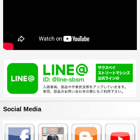
Social Media