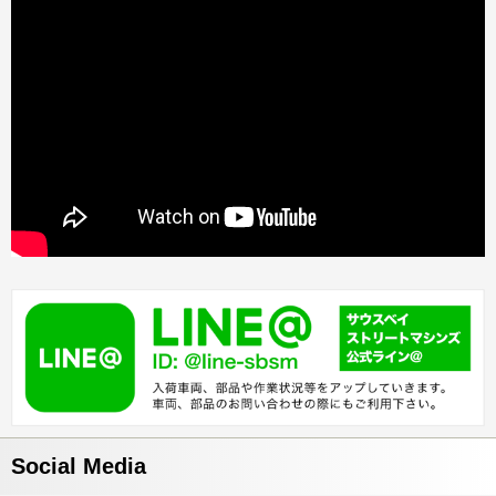
Social Media