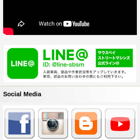
Social Media