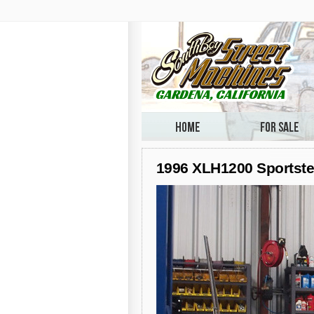
1996 XLH1200 Sportster