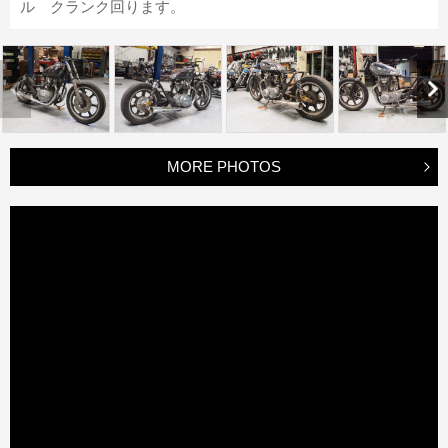
ル クランク回ります。
MORE PHOTOS