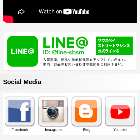
Social Media
Facebook
Instagram
Blog
Youtube