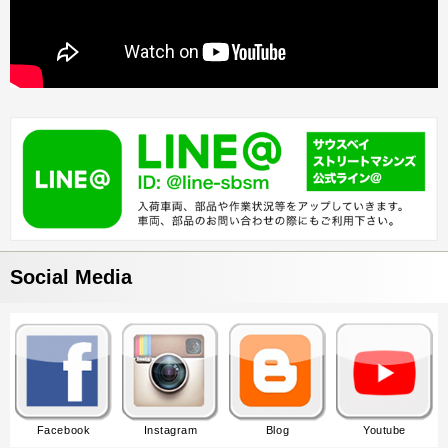
Social Media
Facebook
Instagram
Blog
Youtube