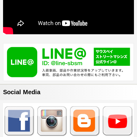
Social Media