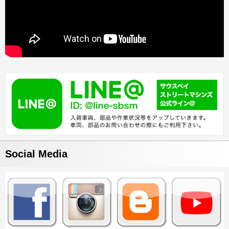
Social Media