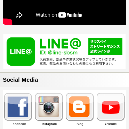
Social Media
Facebook
Instagram
Blog
Youtube