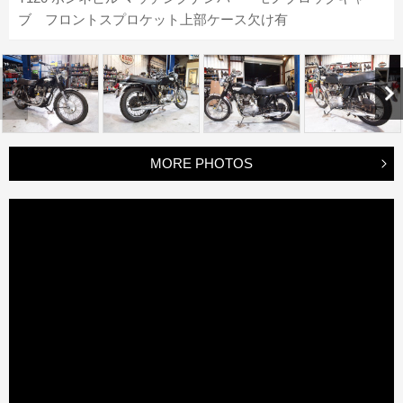
ブ フロントスプロケット上部ケース欠け有
MORE PHOTOS