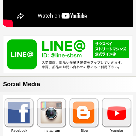
Social Media
Facebook
Instagram
Blog
Youtube