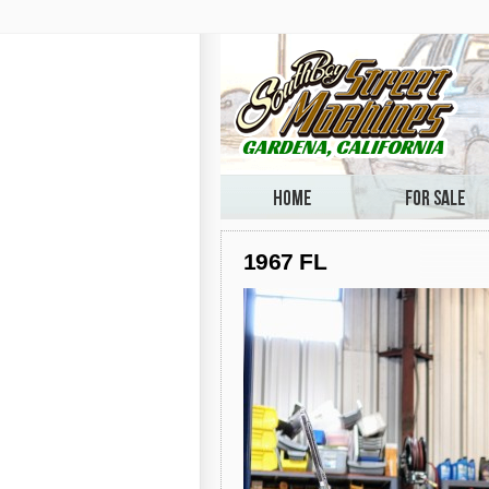
1967 FL